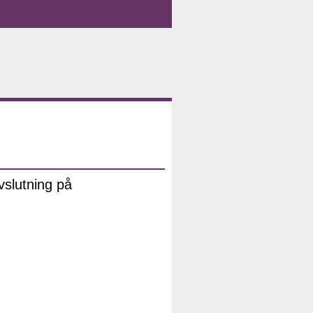
slutning på